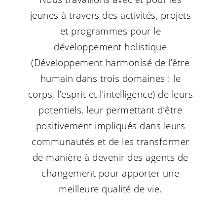
jeunes à travers des activités, projets
et programmes pour le
développement holistique
(Développement harmonisé de l’être
humain dans trois domaines : le
corps, l’esprit et l’intelligence) de leurs
potentiels, leur permettant d’être
positivement impliqués dans leurs
communautés et de les transformer
de manière à devenir des agents de
changement pour apporter une
meilleure qualité de vie.